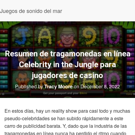
Juegos de sonido del mar
Resumen de tragamonedas en línea
Celebrity in the Jungle para
jugadores de casino
Published by
Tracy Moore
on
December 8, 2022
En estos días, hay un reality show para casi todo y muchas
pseudo-celebridades se han subido rápidamente a este
carro de publicidad barata. Y, dado que la industria de las
tragamonedas en línea nunca ha perdido el ritmo cuando