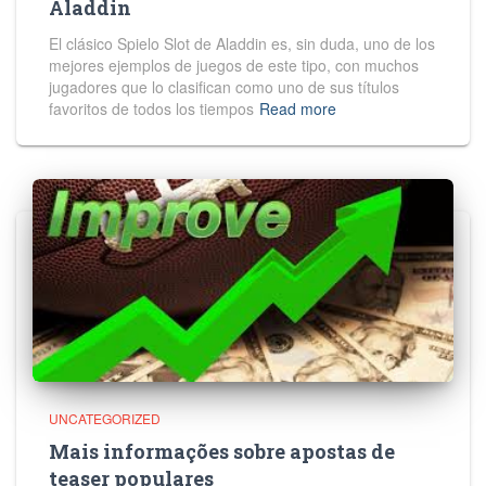
Aladdin
El clásico Spielo Slot de Aladdin es, sin duda, uno de los
mejores ejemplos de juegos de este tipo, con muchos
jugadores que lo clasifican como uno de sus títulos
favoritos de todos los tiempos
Read more
UNCATEGORIZED
Mais informações sobre apostas de
teaser populares