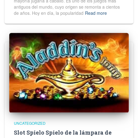
mayoría jugaría a caballo. Es uno de los juegos más
antiguos del mundo, cuyo origen se remonta a cientos
de años. Hoy en día, la popularidad
Read more
UNCATEGORIZED
Slot Spielo Spielo de la lámpara de