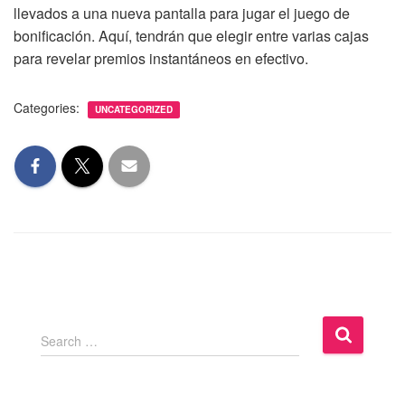
llevados a una nueva pantalla para jugar el juego de
bonificación. Aquí, tendrán que elegir entre varias cajas
para revelar premios instantáneos en efectivo.
Categories:
UNCATEGORIZED
S
Search …
e
a
r