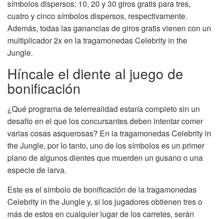
símbolos dispersos: 10, 20 y 30 giros gratis para tres,
cuatro y cinco símbolos dispersos, respectivamente.
Además, todas las ganancias de giros gratis vienen con un
multiplicador 2x en la tragamonedas Celebrity in the
Jungle.
Híncale el diente al juego de
bonificación
¿Qué programa de telerrealidad estaría completo sin un
desafío en el que los concursantes deben intentar comer
varias cosas asquerosas? En la tragamonedas Celebrity in
the Jungle, por lo tanto, uno de los símbolos es un primer
plano de algunos dientes que muerden un gusano o una
especie de larva.
Este es el símbolo de bonificación de la tragamonedas
Celebrity in the Jungle y, si los jugadores obtienen tres o
más de estos en cualquier lugar de los carretes, serán