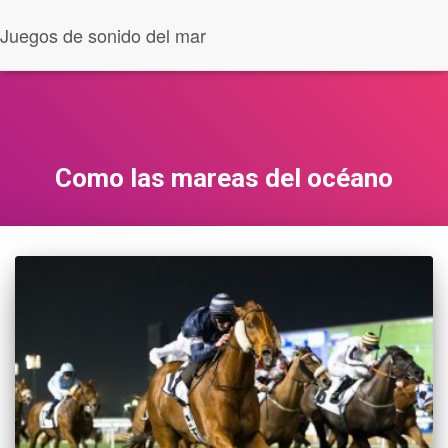
Juegos de sonido del mar
Como las mareas del océano